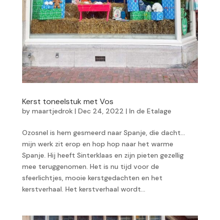
Kerst toneelstuk met Vos
by
maartjedrok
|
Dec 24, 2022
|
In de Etalage
Ozosnel is hem gesmeerd naar Spanje, die dacht…
mijn werk zit erop en hop hop naar het warme
Spanje. Hij heeft Sinterklaas en zijn pieten gezellig
mee teruggenomen. Het is nu tijd voor de
sfeerlichtjes, mooie kerstgedachten en het
kerstverhaal. Het kerstverhaal wordt...