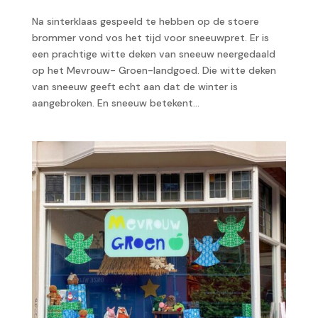
Na sinterklaas gespeeld te hebben op de stoere
brommer vond vos het tijd voor sneeuwpret. Er is
een prachtige witte deken van sneeuw neergedaald
op het Mevrouw- Groen-landgoed. Die witte deken
van sneeuw geeft echt aan dat de winter is
aangebroken. En sneeuw betekent...