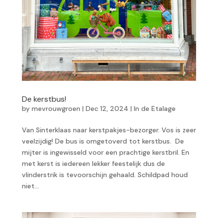
De kerstbus!
by
mevrouwgroen
|
Dec 12, 2024
|
In de Etalage
Van Sinterklaas naar kerstpakjes-bezorger. Vos is zeer
veelzijdig! De bus is omgetoverd tot kerstbus. De
mijter is ingewisseld voor een prachtige kerstbril. En
met kerst is iedereen lekker feestelijk dus de
vlinderstrik is tevoorschijn gehaald. Schildpad houd
niet...