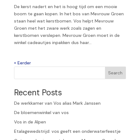
De kerst nadert en het is hoog tijd om een mooie
boom te gaan kopen. In het bos van Mevrouw Groen
staan heel wat kerstbomen. Vos helpt Mevrouw
Groen met het zware werk zoals zagen en
kerstbomen verslepen. Mevrouw Groen moet in de
winkel cadeautjes inpakken dus haar...
« Older Entries
Search
Recent Posts
De werkkamer van Vos alias Mark Janssen
De bloemenwinkel van vos
Vos in de Alpen
Etalagewedstrijd: vos geeft een onderwaterfeestje