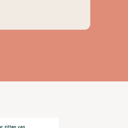
r zitten van