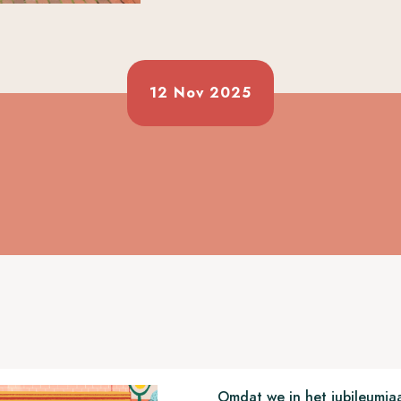
12 Nov 2025
Omdat we in het jubileumjaa