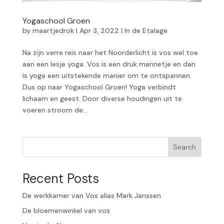
Yogaschool Groen
by
maartjedrok
|
Apr 3, 2022
|
In de Etalage
Na zijn verre reis naar het Noorderlicht is vos wel toe
aan een lesje yoga. Vos is een druk mannetje en dan
is yoga een uitstekende manier om te ontspannen.
Dus op naar Yogaschool Groen! Yoga verbindt
lichaam en geest. Door diverse houdingen uit te
voeren stroom de...
Search
Recent Posts
De werkkamer van Vos alias Mark Janssen
De bloemenwinkel van vos