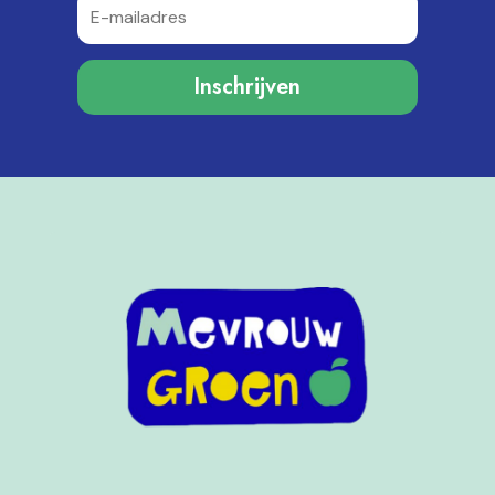
Inschrijven