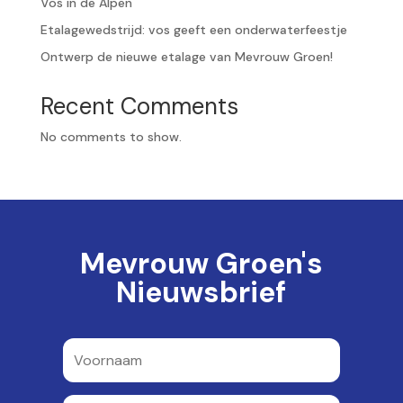
Vos in de Alpen
Etalagewedstrijd: vos geeft een onderwaterfeestje
Ontwerp de nieuwe etalage van Mevrouw Groen!
Recent Comments
No comments to show.
Mevrouw Groen's
Nieuwsbrief