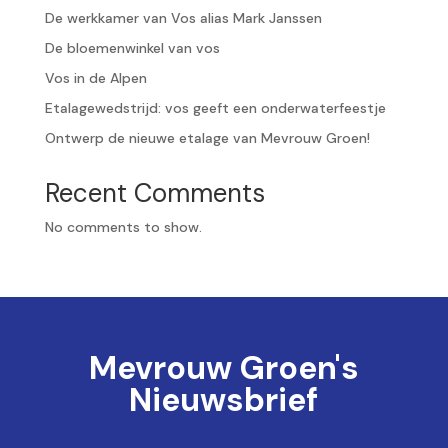
De werkkamer van Vos alias Mark Janssen
De bloemenwinkel van vos
Vos in de Alpen
Etalagewedstrijd: vos geeft een onderwaterfeestje
Ontwerp de nieuwe etalage van Mevrouw Groen!
Recent Comments
No comments to show.
Mevrouw Groen's
Nieuwsbrief