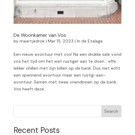
De Woonkamer van Vos
by
maartjedrok
|
Mar 15, 2023
|
In de Etalage
Een nieuw avontuur met vos! Na een drukke sale vond
vos het tijd om het wat rustiger aan te doen… effe
lekker chillen met zijn billen op de bank. Dus niet echt
een spannend avontuur maar een rustig-aan-
avontuur. Samen met twee vriendinnen op de bank.
Vos heeft deze...
Search
Recent Posts