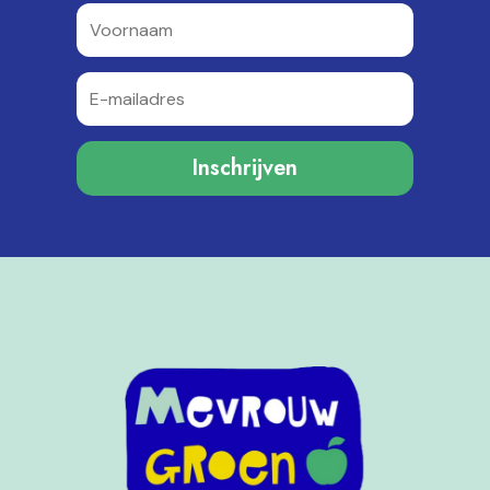
Inschrijven