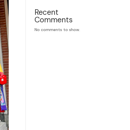
Recent
Comments
No comments to show.