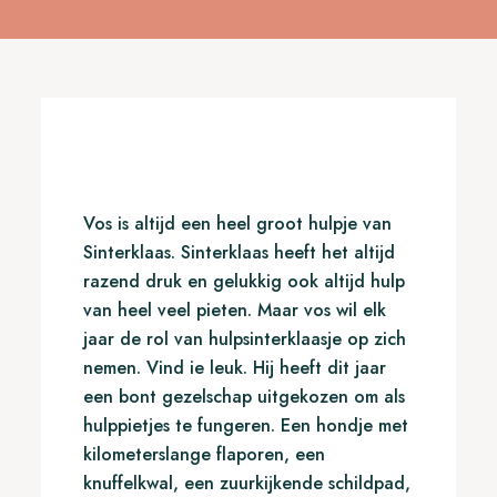
Vos is altijd een heel groot hulpje van
Sinterklaas. Sinterklaas heeft het altijd
razend druk en gelukkig ook altijd hulp
van heel veel pieten. Maar vos wil elk
jaar de rol van hulpsinterklaasje op zich
nemen. Vind ie leuk. Hij heeft dit jaar
een bont gezelschap uitgekozen om als
hulppietjes te fungeren. Een hondje met
kilometerslange flaporen, een
knuffelkwal, een zuurkijkende schildpad,