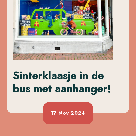
Sinterklaasje in de
bus met aanhanger!
17 Nov 2024