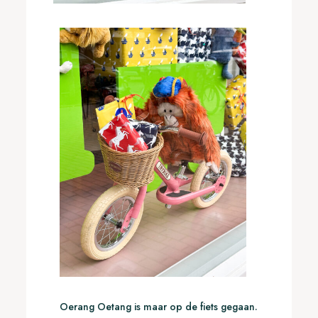
Oerang Oetang is maar op de fiets gegaan.