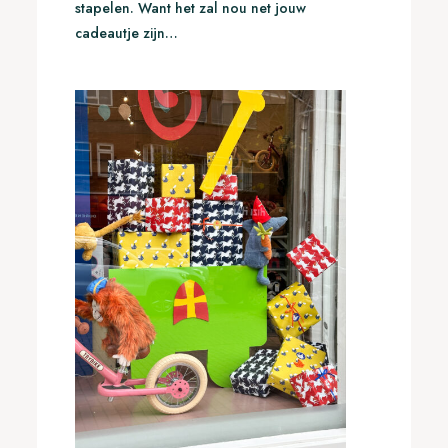
stapelen. Want het zal nou net jouw
cadeautje zijn…