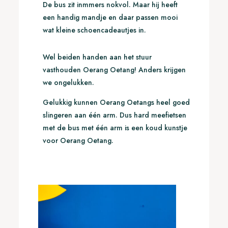
De bus zit inmmers nokvol. Maar hij heeft
een handig mandje en daar passen mooi
wat kleine schoencadeautjes in.
Wel beiden handen aan het stuur
vasthouden Oerang Oetang! Anders krijgen
we ongelukken.
Gelukkig kunnen Oerang Oetangs heel goed
slingeren aan één arm. Dus hard meefietsen
met de bus met één arm is een koud kunstje
voor Oerang Oetang.