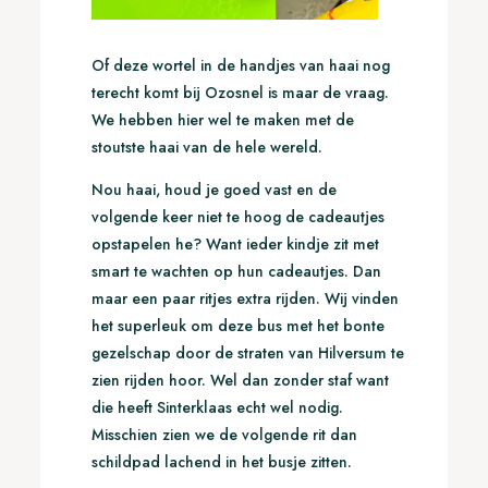
Of deze wortel in de handjes van haai nog
terecht komt bij Ozosnel is maar de vraag.
We hebben hier wel te maken met de
stoutste haai van de hele wereld.
Nou haai, houd je goed vast en de
volgende keer niet te hoog de cadeautjes
opstapelen he? Want ieder kindje zit met
smart te wachten op hun cadeautjes. Dan
maar een paar ritjes extra rijden. Wij vinden
het superleuk om deze bus met het bonte
gezelschap door de straten van Hilversum te
zien rijden hoor. Wel dan zonder staf want
die heeft Sinterklaas echt wel nodig.
Misschien zien we de volgende rit dan
schildpad lachend in het busje zitten.