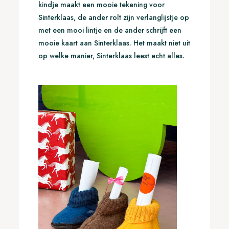
kindje maakt een mooie tekening voor
Sinterklaas, de ander rolt zijn verlanglijstje op
met een mooi lintje en de ander schrijft een
mooie kaart aan Sinterklaas. Het maakt niet uit
op welke manier, Sinterklaas leest echt alles.