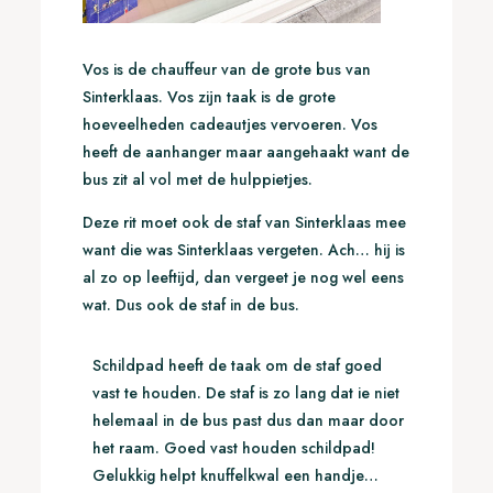
Vos is de chauffeur van de grote bus van
Sinterklaas. Vos zijn taak is de grote
hoeveelheden cadeautjes vervoeren. Vos
heeft de aanhanger maar aangehaakt want de
bus zit al vol met de hulppietjes.
Deze rit moet ook de staf van Sinterklaas mee
want die was Sinterklaas vergeten. Ach… hij is
al zo op leeftijd, dan vergeet je nog wel eens
wat. Dus ook de staf in de bus.
Schildpad heeft de taak om de staf goed
vast te houden. De staf is zo lang dat ie niet
helemaal in de bus past dus dan maar door
het raam. Goed vast houden schildpad!
Gelukkig helpt knuffelkwal een handje…