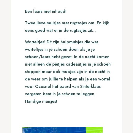
Een laars met inhoud!
Twee lieve muisjes met rugtasjes om. En kijk
eens goed wat er in de rugtasjes zit…
Worteltjes! Dit zijn hulpmuisjes die wat
worteltjes in je schoen doen als je je
schoen/laars hebt gezet. In de nacht komen
niet alleen de pietjes cadeautjes in je schoen
stoppen maar ook muisjes zijn in de nacht in
de weer om jullie te helpen als je een wortel
voor Ozosnel het paard van Sinterklaas
vergeten bent in je schoen te leggen.
Handige muisjes!