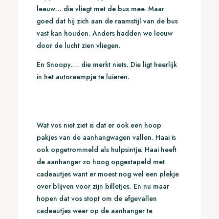
leeuw… die vliegt met de bus mee. Maar
goed dat hij zich aan de raamstijl van de bus
vast kan houden. Anders hadden we leeuw
door de lucht zien vliegen.
En Snoopy…. die merkt niets. Die ligt heerlijk
in het autoraampje te luieren.
Wat vos niet ziet is dat er ook een hoop
pakjes van de aanhangwagen vallen. Haai is
ook opgetrommeld als hulpsintje. Haai heeft
de aanhanger zo hoog opgestapeld met
cadeautjes want er moest nog wel een plekje
over blijven voor zijn billetjes. En nu maar
hopen dat vos stopt om de afgevallen
cadeautjes weer op de aanhanger te