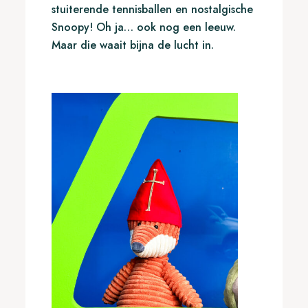
stuiterende tennisballen en nostalgische
Snoopy! Oh ja… ook nog een leeuw.
Maar die waait bijna de lucht in.