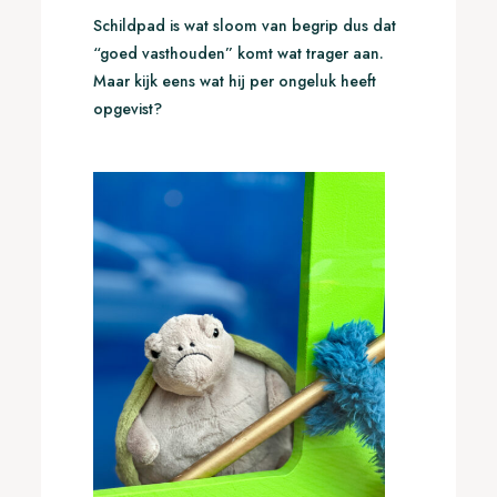
Schildpad is wat sloom van begrip dus dat
“goed vasthouden” komt wat trager aan.
Maar kijk eens wat hij per ongeluk heeft
opgevist?