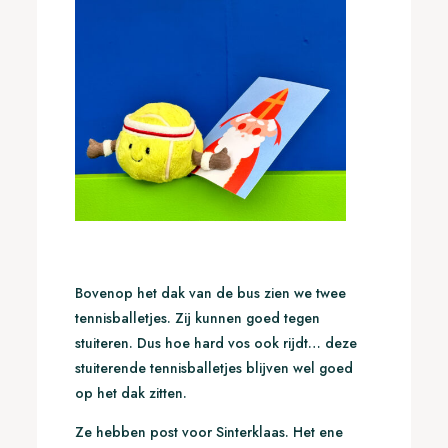
Bovenop het dak van de bus zien we twee
tennisballetjes. Zij kunnen goed tegen
stuiteren. Dus hoe hard vos ook rijdt… deze
stuiterende tennisballetjes blijven wel goed
op het dak zitten.
Ze hebben post voor Sinterklaas. Het ene