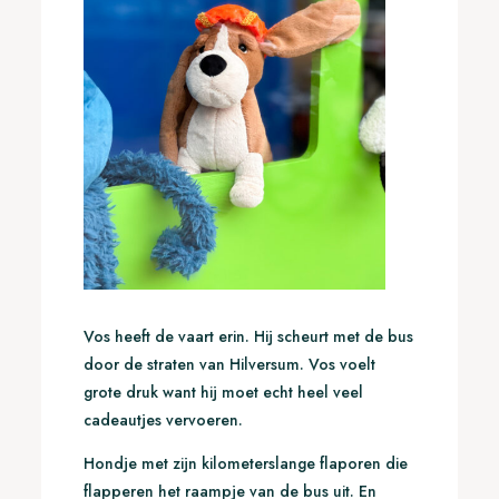
Vos heeft de vaart erin. Hij scheurt met de bus
door de straten van Hilversum. Vos voelt
grote druk want hij moet echt heel veel
cadeautjes vervoeren.
Hondje met zijn kilometerslange flaporen die
flapperen het raampje van de bus uit. En