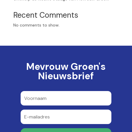
Recent Comments
No comments to show.
Mevrouw Groen's
Nieuwsbrief