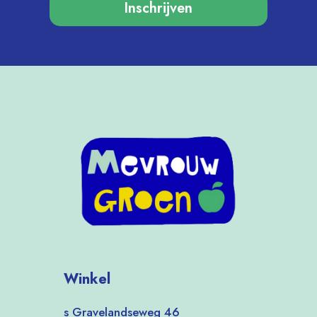
Inschrijven
Winkel
s Gravelandseweg 46