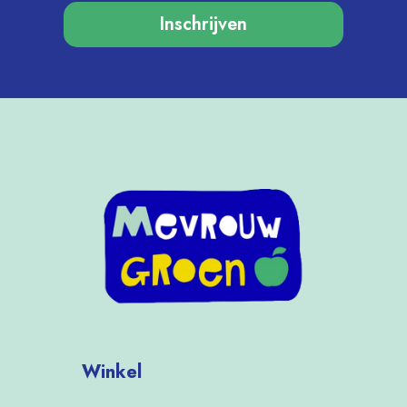
Inschrijven
Winkel