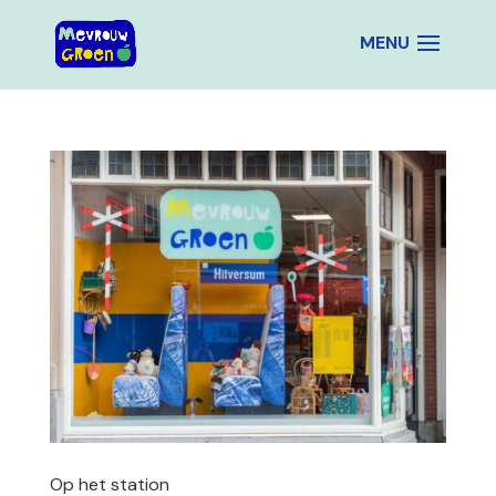
Op het station