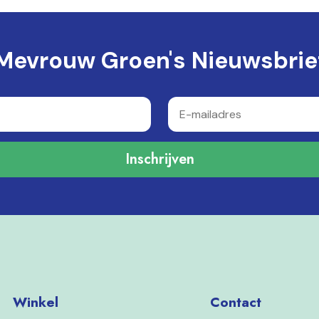
Mevrouw Groen's Nieuwsbrie
Inschrijven
Winkel
Contact