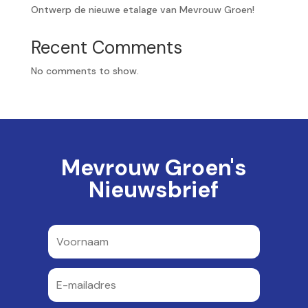
Ontwerp de nieuwe etalage van Mevrouw Groen!
Recent Comments
No comments to show.
Mevrouw Groen's
Nieuwsbrief