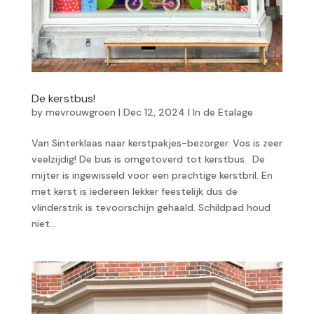
De kerstbus!
by
mevrouwgroen
|
Dec 12, 2024
|
In de Etalage
Van Sinterklaas naar kerstpakjes-bezorger. Vos is zeer
veelzijdig! De bus is omgetoverd tot kerstbus. De
mijter is ingewisseld voor een prachtige kerstbril. En
met kerst is iedereen lekker feestelijk dus de
vlinderstrik is tevoorschijn gehaald. Schildpad houd
niet...