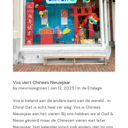
Vos viert Chinees Nieuwjaar
by
mevrouwgroen
|
Jan 12, 2025
|
In de Etalage
Vos is beland aan de andere kant van de wereld… in
China! Dat is echt heel ver weg. Vos is Chinees
Nieuwjaar aan het vieren. Bij ons hebben we al Oud &
Nieuw gevierd maar de Chinezen vieren wat later
Nieuwjaar. Hun kalender loopt ook anders dan bij ons