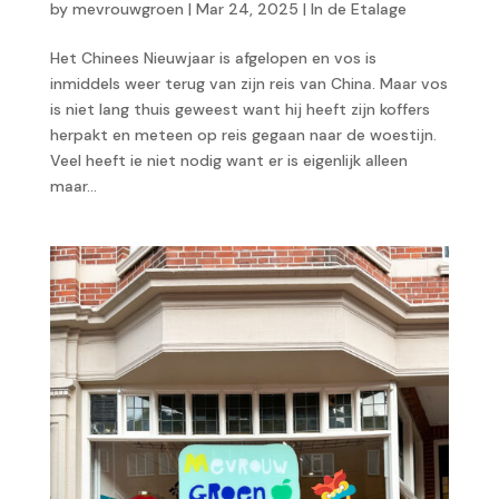
by
mevrouwgroen
|
Mar 24, 2025
|
In de Etalage
Het Chinees Nieuwjaar is afgelopen en vos is
inmiddels weer terug van zijn reis van China. Maar vos
is niet lang thuis geweest want hij heeft zijn koffers
herpakt en meteen op reis gegaan naar de woestijn.
Veel heeft ie niet nodig want er is eigenlijk alleen
maar...