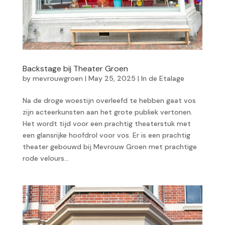
Backstage bij Theater Groen
by
mevrouwgroen
|
May 25, 2025
|
In de Etalage
Na de droge woestijn overleefd te hebben gaat vos
zijn acteerkunsten aan het grote publiek vertonen.
Het wordt tijd voor een prachtig theaterstuk met
een glansrijke hoofdrol voor vos. Er is een prachtig
theater gebouwd bij Mevrouw Groen met prachtige
rode velours...