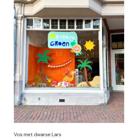
Vos met dwarse Lars