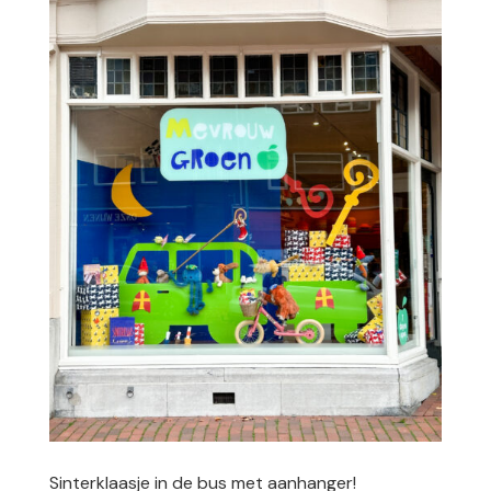
Sinterklaasje in de bus met aanhanger!