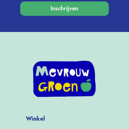
Inschrijven
Winkel