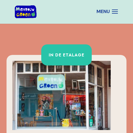
IN DE ETALAGE