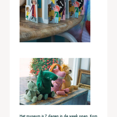
Het museum is 7 dagen in de week open. Kom