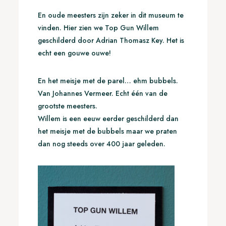
En oude meesters zijn zeker in dit museum te
vinden. Hier zien we Top Gun Willem
geschilderd door Adrian Thomasz Key. Het is
echt een gouwe ouwe!
En het meisje met de parel… ehm bubbels.
Van Johannes Vermeer. Echt één van de
grootste meesters.
Willem is een eeuw eerder geschilderd dan
het meisje met de bubbels maar we praten
dan nog steeds over 400 jaar geleden.