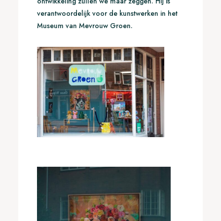
ontwikkeling zullen we maar zeggen. Hij is
verantwoordelijk voor de kunstwerken in het
Museum van Mevrouw Groen.