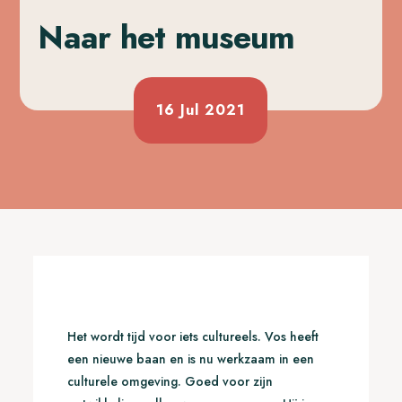
Naar het museum
16 Jul 2021
Het wordt tijd voor iets cultureels. Vos heeft
een nieuwe baan en is nu werkzaam in een
culturele omgeving. Goed voor zijn