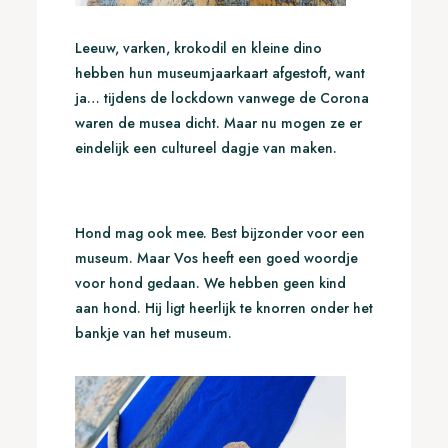
Leeuw, varken, krokodil en kleine dino
hebben hun museumjaarkaart afgestoft, want
ja… tijdens de lockdown vanwege de Corona
waren de musea dicht. Maar nu mogen ze er
eindelijk een cultureel dagje van maken.
Hond mag ook mee. Best bijzonder voor een
museum. Maar Vos heeft een goed woordje
voor hond gedaan. We hebben geen kind
aan hond. Hij ligt heerlijk te knorren onder het
bankje van het museum.