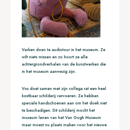
Varken doen te audiotour in het museum. Ze
wilt niets missen en zo hoort ze alle
achtergrondverhalen van de kunstwerken die
in het museum aanwezig zijn.
Vos doet samen met zijn collega rat een heel
kostbaar schilderij vervoeren. Ze hebben
speciale handschoenen aan om het doek niet
te beschadigen. Dit schilderij mocht het
museum lenen van het Van Gogh Museum
maar moest nu plaats maken voor het nieuwe