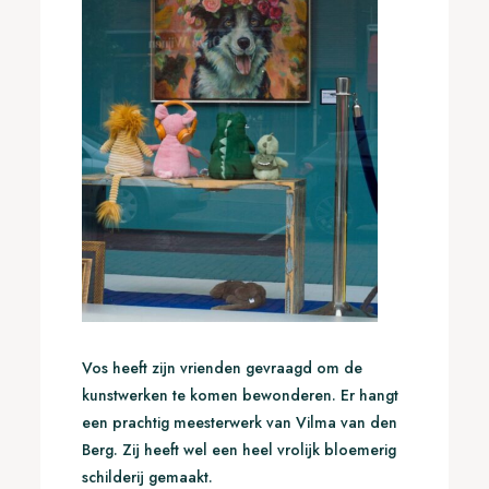
Vos heeft zijn vrienden gevraagd om de
kunstwerken te komen bewonderen. Er hangt
een prachtig meesterwerk van Vilma van den
Berg. Zij heeft wel een heel vrolijk bloemerig
schilderij gemaakt.