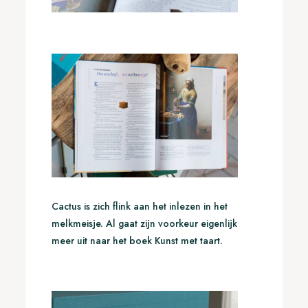
Cactus is zich flink aan het inlezen in het
melkmeisje. Al gaat zijn voorkeur eigenlijk
meer uit naar het boek Kunst met taart.