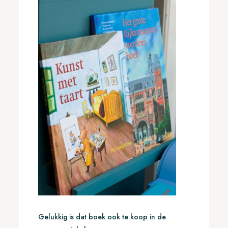
Gelukkig is dat boek ook te koop in de