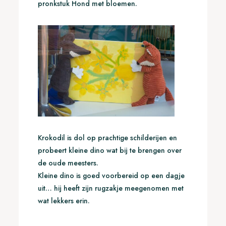
pronkstuk Hond met bloemen.
Krokodil is dol op prachtige schilderijen en
probeert kleine dino wat bij te brengen over
de oude meesters.
Kleine dino is goed voorbereid op een dagje
uit… hij heeft zijn rugzakje meegenomen met
wat lekkers erin.