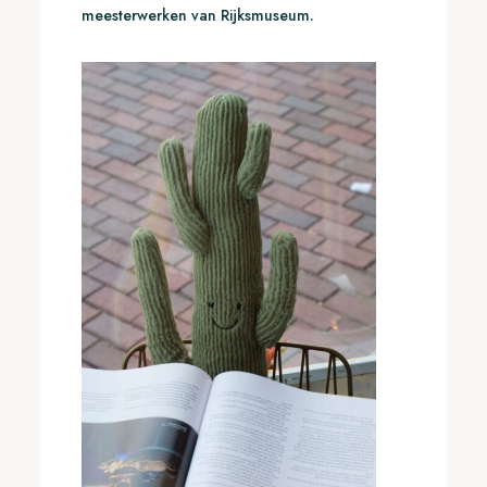
meesterwerken van Rijksmuseum.