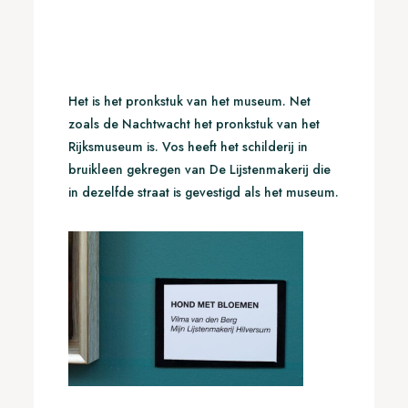
Het is het pronkstuk van het museum. Net
zoals de Nachtwacht het pronkstuk van het
Rijksmuseum is. Vos heeft het schilderij in
bruikleen gekregen van De Lijstenmakerij die
in dezelfde straat is gevestigd als het museum.