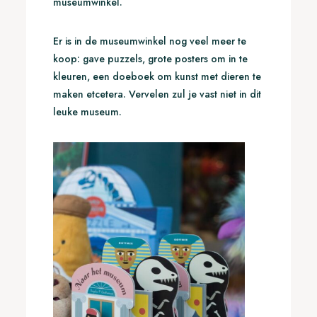
museumwinkel.
Er is in de museumwinkel nog veel meer te
koop: gave puzzels, grote posters om in te
kleuren, een doeboek om kunst met dieren te
maken etcetera. Vervelen zul je vast niet in dit
leuke museum.