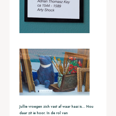
Jullie vroegen zich vast af waar haai is… Nou
daar zit ie hoor. In de rol van