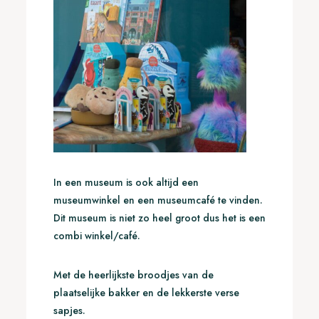
In een museum is ook altijd een
museumwinkel en een museumcafé te vinden.
Dit museum is niet zo heel groot dus het is een
combi winkel/café.
Met de heerlijkste broodjes van de
plaatselijke bakker en de lekkerste verse
sapjes.