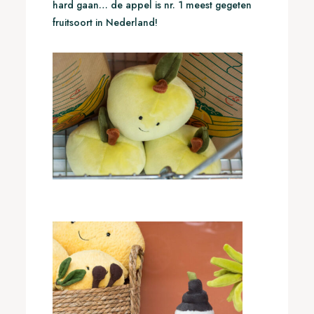
hard gaan… de appel is nr. 1 meest gegeten
fruitsoort in Nederland!