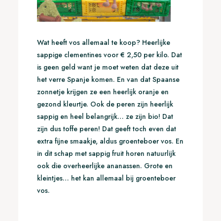
Wat heeft vos allemaal te koop? Heerlijke
sappige clementines voor € 2,50 per kilo. Dat
is geen geld want je moet weten dat deze uit
het verre Spanje komen. En van dat Spaanse
zonnetje krijgen ze een heerlijk oranje en
gezond kleurtje. Ook de peren zijn heerlijk
sappig en heel belangrijk… ze zijn bio! Dat
zijn dus toffe peren! Dat geeft toch even dat
extra fijne smaakje, aldus groenteboer vos. En
in dit schap met sappig fruit horen natuurlijk
ook die overheerlijke ananassen. Grote en
kleintjes… het kan allemaal bij groenteboer
vos.