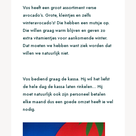
Vos heeft een groot assortiment verse
avocado’s. Grote, kleintjes en zelfs
winteravocado’s! Die hebben een mutsje op.
Die willen graag warm blijven en geven zo
extra vitamientjes voor aankomende winter.
Dat moeten we hebben want ziek worden dat
willen we natuurlijk niet.
Vos bediend graag de kassa. Hij wil het liefst
de hele dag de kassa laten rinkelen… Hij
moet natuurlijk ook zijn personeel betalen
elke maand dus een goede omzet heeft ie wel
nodig.