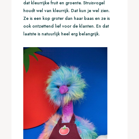
dat kleurrijke fruit en groente. Struisvogel
houdt wel van kleurrijk. Dat kun je wel zien.
Ze is een kop groter dan haar baas en ze is
ook ontzettend lief voor de klanten. En dat
laatste is natuurlijk heel erg belangrijk.