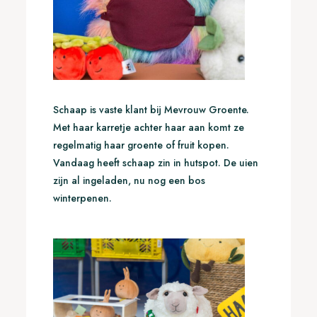
Schaap is vaste klant bij Mevrouw Groente.
Met haar karretje achter haar aan komt ze
regelmatig haar groente of fruit kopen.
Vandaag heeft schaap zin in hutspot. De uien
zijn al ingeladen, nu nog een bos
winterpenen.