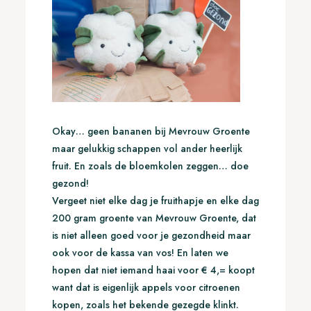
Okay… geen bananen bij Mevrouw Groente
maar gelukkig schappen vol ander heerlijk
fruit. En zoals de bloemkolen zeggen… doe
gezond!
Vergeet niet elke dag je fruithapje en elke dag
200 gram groente van Mevrouw Groente, dat
is niet alleen goed voor je gezondheid maar
ook voor de kassa van vos! En laten we
hopen dat niet iemand haai voor € 4,= koopt
want dat is eigenlijk appels voor citroenen
kopen, zoals het bekende gezegde klinkt.