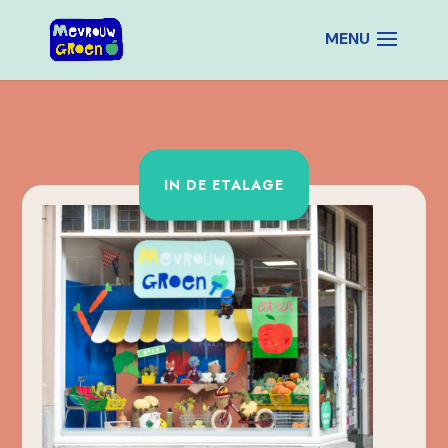
IN DE ETALAGE