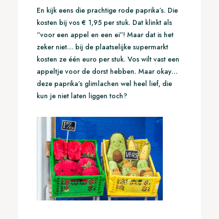
En kijk eens die prachtige rode paprika’s. Die
kosten bij vos € 1,95 per stuk. Dat klinkt als
“voor een appel en een ei”! Maar dat is het
zeker niet… bij de plaatselijke supermarkt
kosten ze één euro per stuk. Vos wilt vast een
appeltje voor de dorst hebben. Maar okay…
deze paprika’s glimlachen wel heel lief, die
kun je niet laten liggen toch?