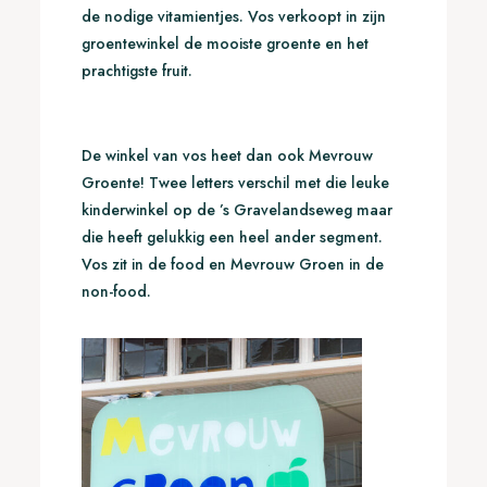
de nodige vitamientjes. Vos verkoopt in zijn
groentewinkel de mooiste groente en het
prachtigste fruit.
De winkel van vos heet dan ook Mevrouw
Groente! Twee letters verschil met die leuke
kinderwinkel op de ’s Gravelandseweg maar
die heeft gelukkig een heel ander segment.
Vos zit in de food en Mevrouw Groen in de
non-food.