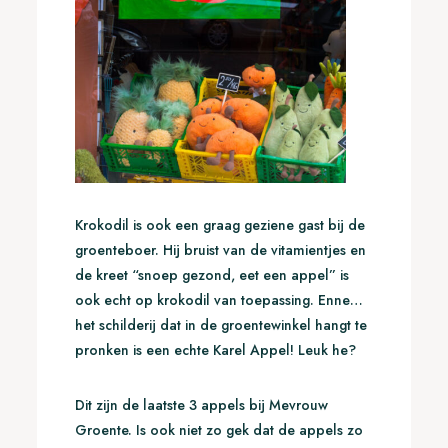
Krokodil is ook een graag geziene gast bij de
groenteboer. Hij bruist van de vitamientjes en
de kreet “snoep gezond, eet een appel” is
ook echt op krokodil van toepassing. Enne…
het schilderij dat in de groentewinkel hangt te
pronken is een echte Karel Appel! Leuk he?
Dit zijn de laatste 3 appels bij Mevrouw
Groente. Is ook niet zo gek dat de appels zo