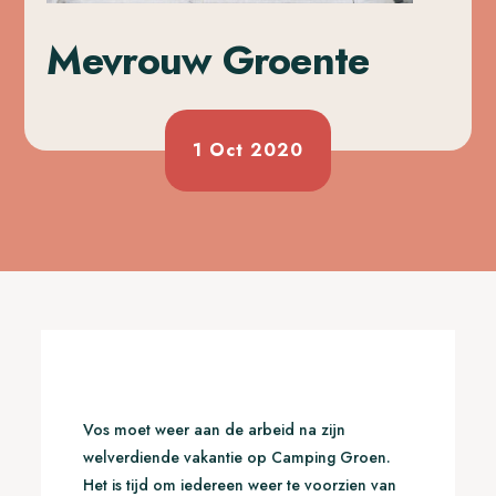
Mevrouw Groente
1 Oct 2020
Vos moet weer aan de arbeid na zijn
welverdiende vakantie op Camping Groen.
Het is tijd om iedereen weer te voorzien van