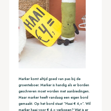
Marker komt altijd goed van pas bij de
groenteboer. Marker is handig als er borden
geschreven moet worden met aanbiedingen.
Maar marker heeft vandaag een eigen bord
gemaakt. Op het bord staat “Haai € 4,=”. Wil
marker haai voor € 4,= verkopen? Wat is er