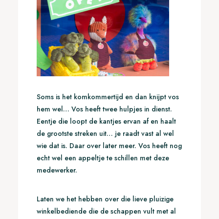
Soms is het komkommertijd en dan knijpt vos
hem wel… Vos heeft twee hulpjes in dienst.
Eentje die loopt de kantjes ervan af en haalt
de grootste streken uit… je raadt vast al wel
wie dat is. Daar over later meer. Vos heeft nog
echt wel een appeltje te schillen met deze
medewerker.
Laten we het hebben over die lieve pluizige
winkelbediende die de schappen vult met al