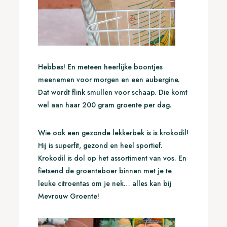
Hebbes! En meteen heerlijke boontjes
meenemen voor morgen en een aubergine.
Dat wordt flink smullen voor schaap. Die komt
wel aan haar 200 gram groente per dag.
Wie ook een gezonde lekkerbek is is krokodil!
Hij is superfit, gezond en heel sportief.
Krokodil is dol op het assortiment van vos. En
fietsend de groenteboer binnen met je te
leuke citroentas om je nek… alles kan bij
Mevrouw Groente!