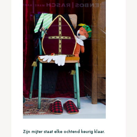
Zijn mijter staat elke ochtend keurig klaar.