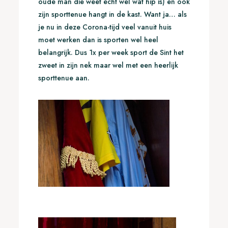
oude man die weet echt wel wat hip is) en ook
zijn sporttenue hangt in de kast. Want ja… als
je nu in deze Corona-tijd veel vanuit huis
moet werken dan is sporten wel heel
belangrijk. Dus 1x per week sport de Sint het
zweet in zijn nek maar wel met een heerlijk
sporttenue aan.