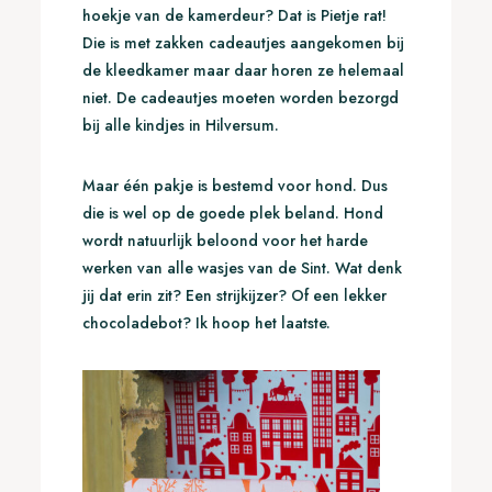
hoekje van de kamerdeur? Dat is Pietje rat!
Die is met zakken cadeautjes aangekomen bij
de kleedkamer maar daar horen ze helemaal
niet. De cadeautjes moeten worden bezorgd
bij alle kindjes in Hilversum.
Maar één pakje is bestemd voor hond. Dus
die is wel op de goede plek beland. Hond
wordt natuurlijk beloond voor het harde
werken van alle wasjes van de Sint. Wat denk
jij dat erin zit? Een strijkijzer? Of een lekker
chocoladebot? Ik hoop het laatste.