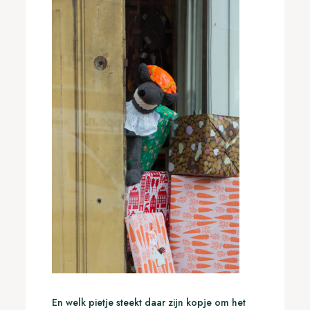
En welk pietje steekt daar zijn kopje om het