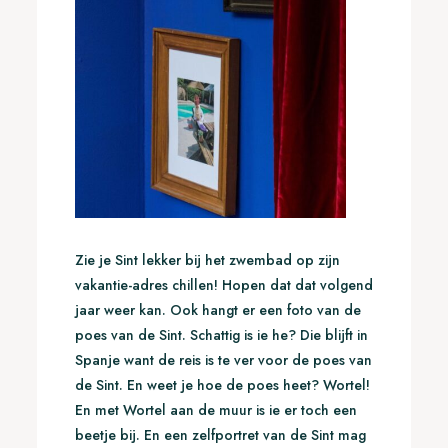
Zie je Sint lekker bij het zwembad op zijn
vakantie-adres chillen! Hopen dat dat volgend
jaar weer kan. Ook hangt er een foto van de
poes van de Sint. Schattig is ie he? Die blijft in
Spanje want de reis is te ver voor de poes van
de Sint. En weet je hoe de poes heet? Wortel!
En met Wortel aan de muur is ie er toch een
beetje bij. En een zelfportret van de Sint mag