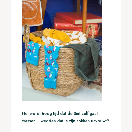
Het wordt hoog tijd dat de Sint zelf gaat
wassen… wedden dat ie zijn sokken uitvouwt?