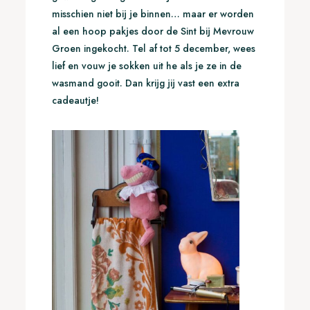
misschien niet bij je binnen… maar er worden
al een hoop pakjes door de Sint bij Mevrouw
Groen ingekocht. Tel af tot 5 december, wees
lief en vouw je sokken uit he als je ze in de
wasmand gooit. Dan krijg jij vast een extra
cadeautje!