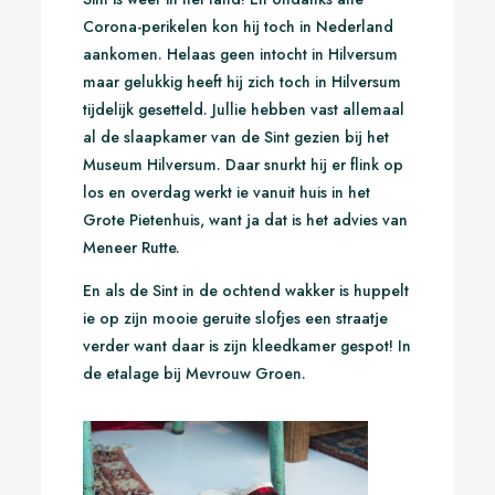
Corona-perikelen kon hij toch in Nederland
aankomen. Helaas geen intocht in Hilversum
maar gelukkig heeft hij zich toch in Hilversum
tijdelijk gesetteld. Jullie hebben vast allemaal
al de slaapkamer van de Sint gezien bij het
Museum Hilversum. Daar snurkt hij er flink op
los en overdag werkt ie vanuit huis in het
Grote Pietenhuis, want ja dat is het advies van
Meneer Rutte.
En als de Sint in de ochtend wakker is huppelt
ie op zijn mooie geruite slofjes een straatje
verder want daar is zijn kleedkamer gespot! In
de etalage bij Mevrouw Groen.