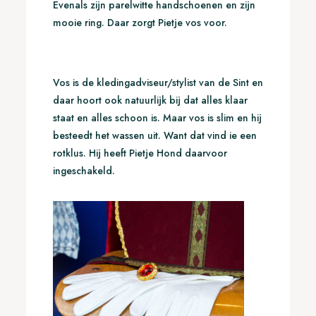
Evenals zijn parelwitte handschoenen en zijn
mooie ring. Daar zorgt Pietje vos voor.
Vos is de kledingadviseur/stylist van de Sint en
daar hoort ook natuurlijk bij dat alles klaar
staat en alles schoon is. Maar vos is slim en hij
besteedt het wassen uit. Want dat vind ie een
rotklus. Hij heeft Pietje Hond daarvoor
ingeschakeld.