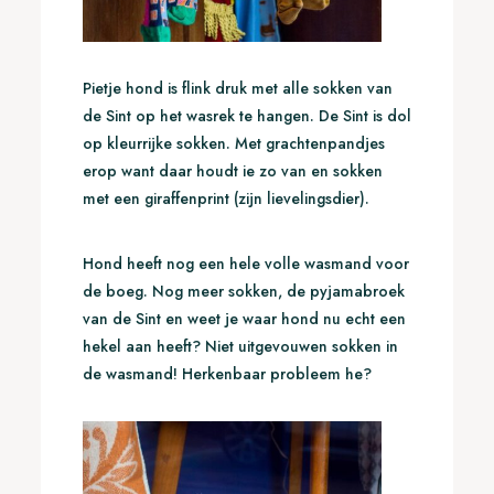
Pietje hond is flink druk met alle sokken van
de Sint op het wasrek te hangen. De Sint is dol
op kleurrijke sokken. Met grachtenpandjes
erop want daar houdt ie zo van en sokken
met een giraffenprint (zijn lievelingsdier).
Hond heeft nog een hele volle wasmand voor
de boeg. Nog meer sokken, de pyjamabroek
van de Sint en weet je waar hond nu echt een
hekel aan heeft? Niet uitgevouwen sokken in
de wasmand! Herkenbaar probleem he?