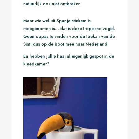
natuurlijk ook niet ontbreken.
Maar wie wel uit Spanje stiekem is
meegenomen is… dat is deze tropische vogel.
Geen oppas te vinden voor de toekan van de
Sint, dus op de boot mee naar Nederland.
En hebben jullie haai al eigenlijk gespot in de
kleedkamer?