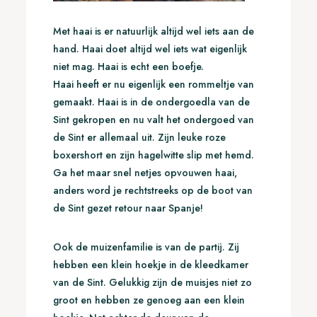
Met haai is er natuurlijk altijd wel iets aan de
hand. Haai doet altijd wel iets wat eigenlijk
niet mag. Haai is echt een boefje.
Haai heeft er nu eigenlijk een rommeltje van
gemaakt. Haai is in de ondergoedla van de
Sint gekropen en nu valt het ondergoed van
de Sint er allemaal uit. Zijn leuke roze
boxershort en zijn hagelwitte slip met hemd.
Ga het maar snel netjes opvouwen haai,
anders word je rechtstreeks op de boot van
de Sint gezet retour naar Spanje!
Ook de muizenfamilie is van de partij. Zij
hebben een klein hoekje in de kleedkamer
van de Sint. Gelukkig zijn de muisjes niet zo
groot en hebben ze genoeg aan een klein