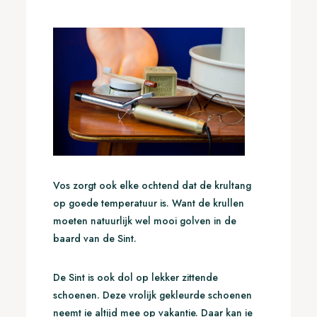
Vos zorgt ook elke ochtend dat de krultang
op goede temperatuur is. Want de krullen
moeten natuurlijk wel mooi golven in de
baard van de Sint.
De Sint is ook dol op lekker zittende
schoenen. Deze vrolijk gekleurde schoenen
neemt ie altijd mee op vakantie. Daar kan ie