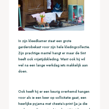
In zijn kleedkamer staat een grote
garderobekast voor zijn hele kledingcollectie.
Zijn prachtige mantel hangt er maar de Sint
heeft ook vrijetijdskleding. Want ook hij wil
wel na een lange werkdag iets makkelijk aan
doen.
Ook heeft hij er een keurig overhemd hangen
voor als ie een keer op sollicitatie gaat, een
heerlijke pyjama met cheeta’s-print (ja ja die