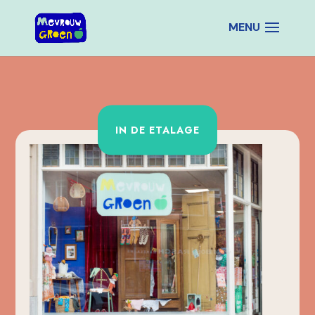
IN DE ETALAGE