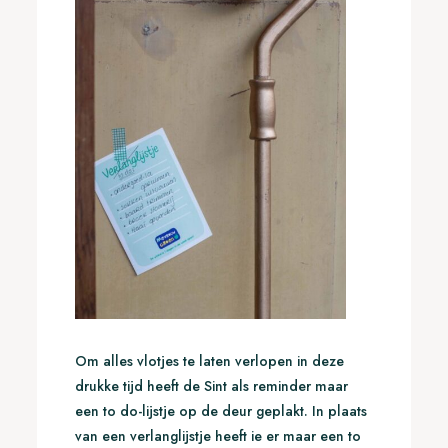
Om alles vlotjes te laten verlopen in deze
drukke tijd heeft de Sint als reminder maar
een to do-lijstje op de deur geplakt. In plaats
van een verlanglijstje heeft ie er maar een to