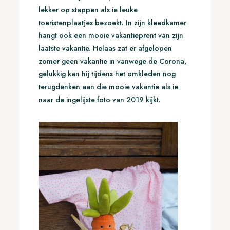
lekker op stappen als ie leuke
toeristenplaatjes bezoekt. In zijn kleedkamer
hangt ook een mooie vakantieprent van zijn
laatste vakantie. Helaas zat er afgelopen
zomer geen vakantie in vanwege de Corona,
gelukkig kan hij tijdens het omkleden nog
terugdenken aan die mooie vakantie als ie
naar de ingelijste foto van 2019 kijkt.