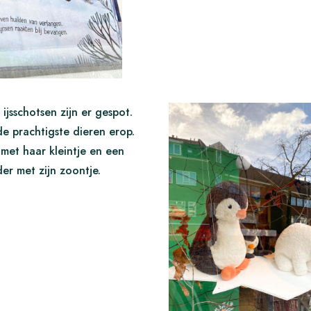
 ijsschotsen zijn er gespot.
de prachtigste dieren erop.
met haar kleintje en een
er met zijn zoontje.