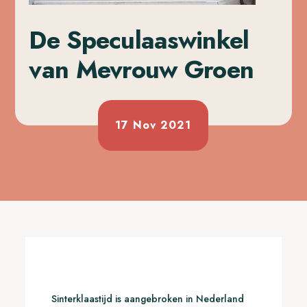
De Speculaaswinkel
van Mevrouw Groen
17 Nov 2021
Sinterklaastijd is aangebroken in Nederland