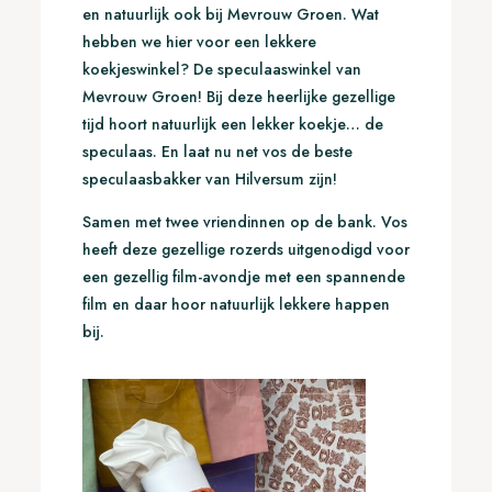
en natuurlijk ook bij Mevrouw Groen. Wat
hebben we hier voor een lekkere
koekjeswinkel? De speculaaswinkel van
Mevrouw Groen! Bij deze heerlijke gezellige
tijd hoort natuurlijk een lekker koekje… de
speculaas. En laat nu net vos de beste
speculaasbakker van Hilversum zijn!
Samen met twee vriendinnen op de bank. Vos
heeft deze gezellige rozerds uitgenodigd voor
een gezellig film-avondje met een spannende
film en daar hoor natuurlijk lekkere happen
bij.