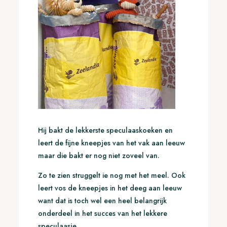
Hij bakt de lekkerste speculaaskoeken en
leert de fijne kneepjes van het vak aan leeuw
maar die bakt er nog niet zoveel van.
Zo te zien struggelt ie nog met het meel. Ook
leert vos de kneepjes in het deeg aan leeuw
want dat is toch wel een heel belangrijk
onderdeel in het succes van het lekkere
speculaasje.