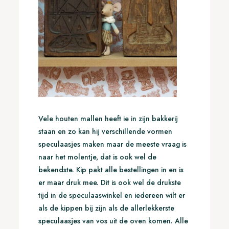
Vele houten mallen heeft ie in zijn bakkerij
staan en zo kan hij verschillende vormen
speculaasjes maken maar de meeste vraag is
naar het molentje, dat is ook wel de
bekendste. Kip pakt alle bestellingen in en is
er maar druk mee. Dit is ook wel de drukste
tijd in de speculaaswinkel en iedereen wilt er
als de kippen bij zijn als de allerlekkerste
speculaasjes van vos uit de oven komen. Alle