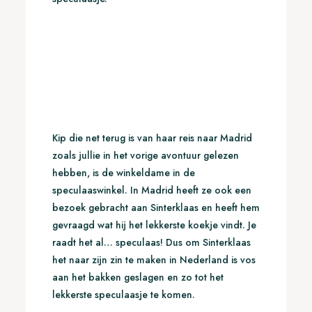
Kip die net terug is van haar reis naar Madrid
zoals jullie in het vorige avontuur gelezen
hebben, is de winkeldame in de
speculaaswinkel. In Madrid heeft ze ook een
bezoek gebracht aan Sinterklaas en heeft hem
gevraagd wat hij het lekkerste koekje vindt. Je
raadt het al… speculaas! Dus om Sinterklaas
het naar zijn zin te maken in Nederland is vos
aan het bakken geslagen en zo tot het
lekkerste speculaasje te komen.