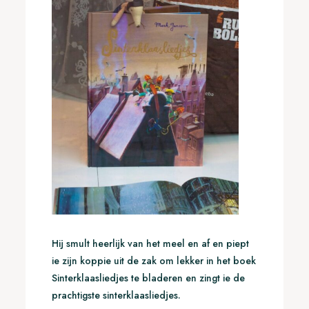
Hij smult heerlijk van het meel en af en piept
ie zijn koppie uit de zak om lekker in het boek
Sinterklaasliedjes te bladeren en zingt ie de
prachtigste sinterklaasliedjes.