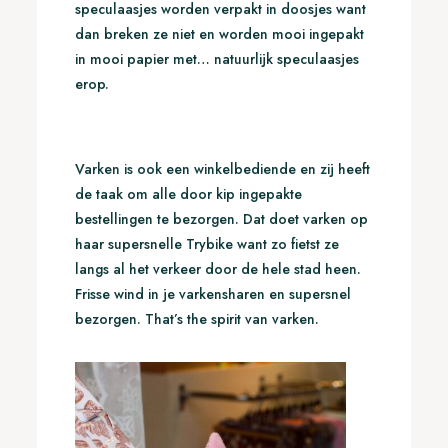
speculaasjes worden verpakt in doosjes want
dan breken ze niet en worden mooi ingepakt
in mooi papier met… natuurlijk speculaasjes
erop.
Varken is ook een winkelbediende en zij heeft
de taak om alle door kip ingepakte
bestellingen te bezorgen. Dat doet varken op
haar supersnelle Trybike want zo fietst ze
langs al het verkeer door de hele stad heen.
Frisse wind in je varkensharen en supersnel
bezorgen. That’s the spirit van varken.