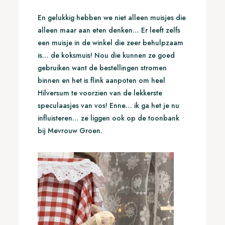
En gelukkig hebben we niet alleen muisjes die
alleen maar aan eten denken… Er leeft zelfs
een muisje in de winkel die zeer behulpzaam
is… de koksmuis! Nou die kunnen ze goed
gebruiken want de bestellingen stromen
binnen en het is flink aanpoten om heel
Hilversum te voorzien van de lekkerste
speculaasjes van vos! Enne… ik ga het je nu
influisteren… ze liggen ook op de toonbank
bij Mevrouw Groen.