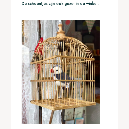
De schoentjes zijn ook gezet in de winkel.