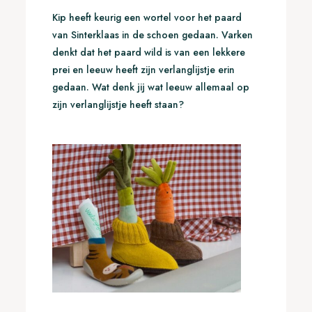
Kip heeft keurig een wortel voor het paard
van Sinterklaas in de schoen gedaan. Varken
denkt dat het paard wild is van een lekkere
prei en leeuw heeft zijn verlanglijstje erin
gedaan. Wat denk jij wat leeuw allemaal op
zijn verlanglijstje heeft staan?