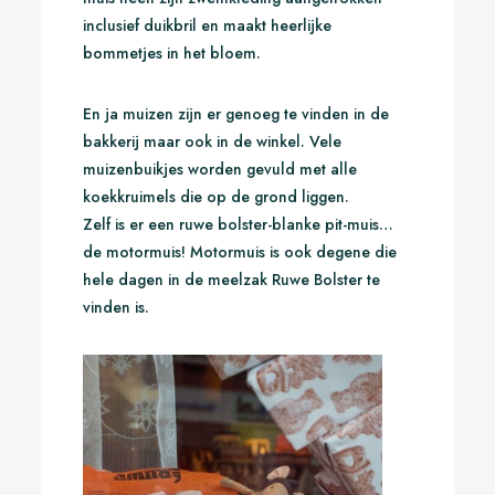
inclusief duikbril en maakt heerlijke
bommetjes in het bloem.
En ja muizen zijn er genoeg te vinden in de
bakkerij maar ook in de winkel. Vele
muizenbuikjes worden gevuld met alle
koekkruimels die op de grond liggen.
Zelf is er een ruwe bolster-blanke pit-muis…
de motormuis! Motormuis is ook degene die
hele dagen in de meelzak Ruwe Bolster te
vinden is.