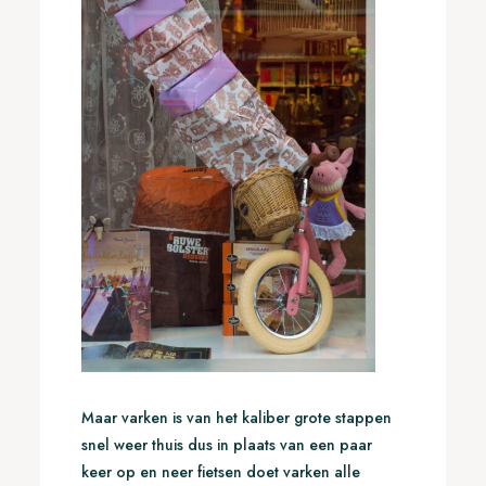
Maar varken is van het kaliber grote stappen
snel weer thuis dus in plaats van een paar
keer op en neer fietsen doet varken alle