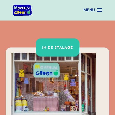
IN DE ETALAGE