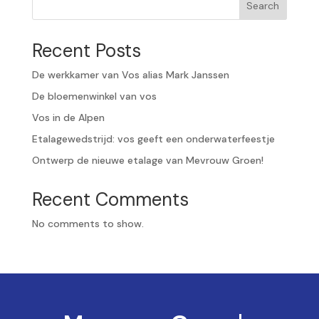
Search
Recent Posts
De werkkamer van Vos alias Mark Janssen
De bloemenwinkel van vos
Vos in de Alpen
Etalagewedstrijd: vos geeft een onderwaterfeestje
Ontwerp de nieuwe etalage van Mevrouw Groen!
Recent Comments
No comments to show.