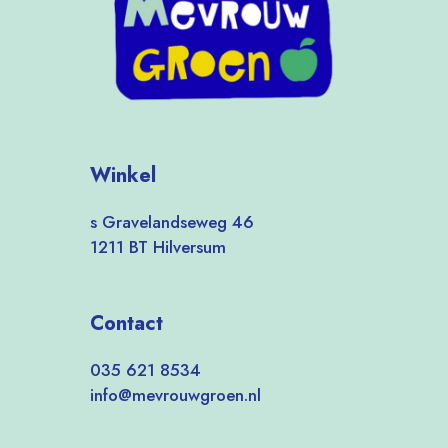
Winkel
s Gravelandseweg 46
1211 BT Hilversum
Contact
035 621 8534
info@mevrouwgroen.nl