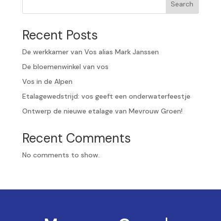
Search
Recent Posts
De werkkamer van Vos alias Mark Janssen
De bloemenwinkel van vos
Vos in de Alpen
Etalagewedstrijd: vos geeft een onderwaterfeestje
Ontwerp de nieuwe etalage van Mevrouw Groen!
Recent Comments
No comments to show.