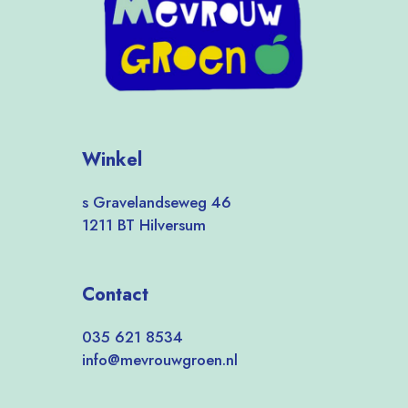
Winkel
s Gravelandseweg 46
1211 BT Hilversum
Contact
035 621 8534
info@mevrouwgroen.nl