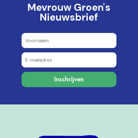
Mevrouw Groen's
Nieuwsbrief
Inschrijven