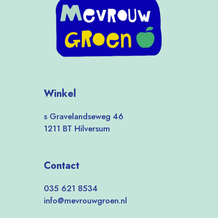
Winkel
s Gravelandseweg 46
1211 BT Hilversum
Contact
035 621 8534
info@mevrouwgroen.nl