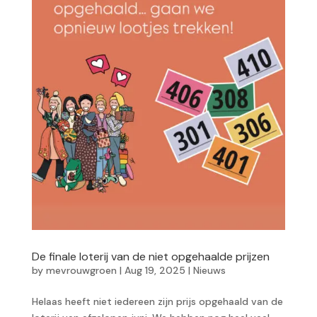
De finale loterij van de niet opgehaalde prijzen
by
mevrouwgroen
|
Aug 19, 2025
|
Nieuws
Helaas heeft niet iedereen zijn prijs opgehaald van de