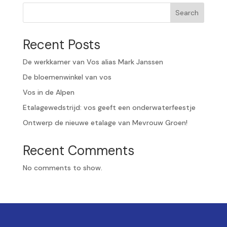
Search
Recent Posts
De werkkamer van Vos alias Mark Janssen
De bloemenwinkel van vos
Vos in de Alpen
Etalagewedstrijd: vos geeft een onderwaterfeestje
Ontwerp de nieuwe etalage van Mevrouw Groen!
Recent Comments
No comments to show.