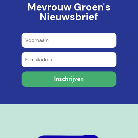
Mevrouw Groen's
Nieuwsbrief
Inschrijven