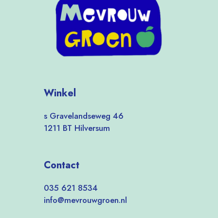
Winkel
s Gravelandseweg 46
1211 BT Hilversum
Contact
035 621 8534
info@mevrouwgroen.nl