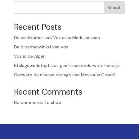
Search
Recent Posts
De werkkamer van Vos alias Mark Janssen
De bloemenwinkel van vos
Vos in de Alpen
Etalagewedstrijd: vos geeft een onderwaterfeestje
Ontwerp de nieuwe etalage van Mevrouw Groen!
Recent Comments
No comments to show.