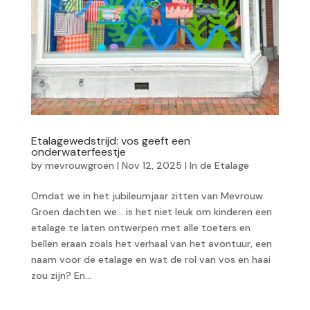
Etalagewedstrijd: vos geeft een
onderwaterfeestje
by
mevrouwgroen
|
Nov 12, 2025
|
In de Etalage
Omdat we in het jubileumjaar zitten van Mevrouw
Groen dachten we… is het niet leuk om kinderen een
etalage te laten ontwerpen met alle toeters en
bellen eraan zoals het verhaal van het avontuur, een
naam voor de etalage en wat de rol van vos en haai
zou zijn? En...