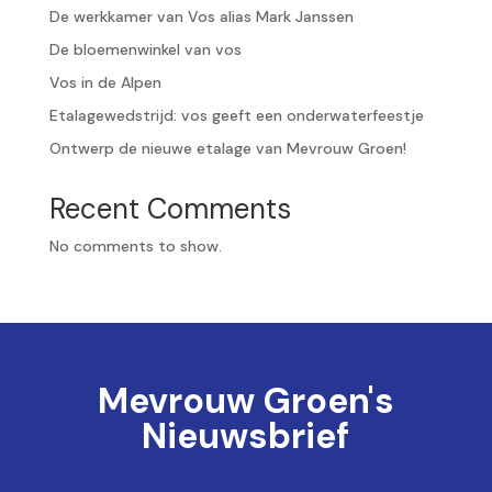
De werkkamer van Vos alias Mark Janssen
De bloemenwinkel van vos
Vos in de Alpen
Etalagewedstrijd: vos geeft een onderwaterfeestje
Ontwerp de nieuwe etalage van Mevrouw Groen!
Recent Comments
No comments to show.
Mevrouw Groen's
Nieuwsbrief