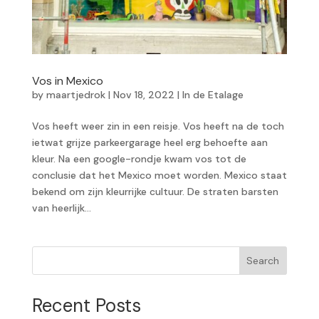
Vos in Mexico
by
maartjedrok
|
Nov 18, 2022
|
In de Etalage
Vos heeft weer zin in een reisje. Vos heeft na de toch
ietwat grijze parkeergarage heel erg behoefte aan
kleur. Na een google-rondje kwam vos tot de
conclusie dat het Mexico moet worden. Mexico staat
bekend om zijn kleurrijke cultuur. De straten barsten
van heerlijk...
Search
Recent Posts