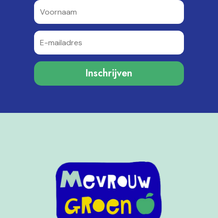
Inschrijven