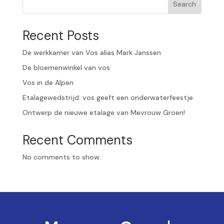
Search
Recent Posts
De werkkamer van Vos alias Mark Janssen
De bloemenwinkel van vos
Vos in de Alpen
Etalagewedstrijd: vos geeft een onderwaterfeestje
Ontwerp de nieuwe etalage van Mevrouw Groen!
Recent Comments
No comments to show.