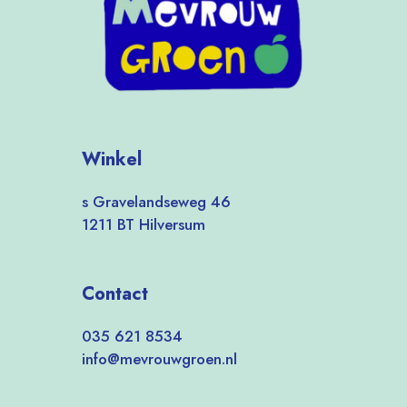
Winkel
s Gravelandseweg 46
1211 BT Hilversum
Contact
035 621 8534
info@mevrouwgroen.nl