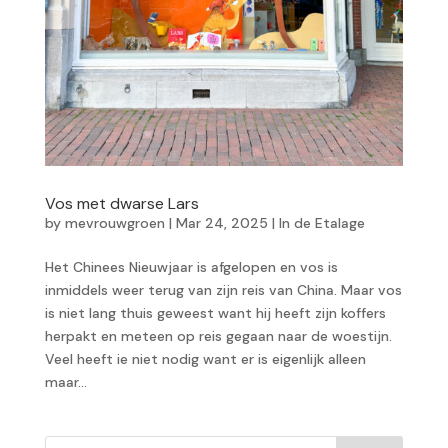
Vos met dwarse Lars
by
mevrouwgroen
|
Mar 24, 2025
|
In de Etalage
Het Chinees Nieuwjaar is afgelopen en vos is
inmiddels weer terug van zijn reis van China. Maar vos
is niet lang thuis geweest want hij heeft zijn koffers
herpakt en meteen op reis gegaan naar de woestijn.
Veel heeft ie niet nodig want er is eigenlijk alleen
maar...