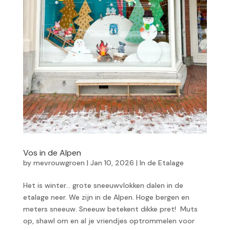
Vos in de Alpen
by
mevrouwgroen
|
Jan 10, 2026
|
In de Etalage
Het is winter… grote sneeuwvlokken dalen in de
etalage neer. We zijn in de Alpen. Hoge bergen en
meters sneeuw. Sneeuw betekent dikke pret! Muts
op, shawl om en al je vriendjes optrommelen voor