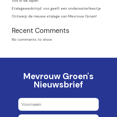
Vos in de Alpen
Etalagewedstrijd: vos geeft een onderwaterfeestje
Ontwerp de nieuwe etalage van Mevrouw Groen!
Recent Comments
No comments to show.
Mevrouw Groen's
Nieuwsbrief