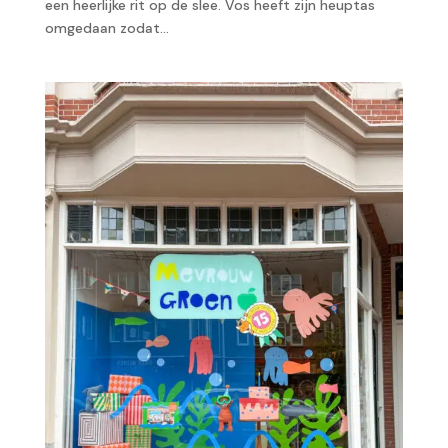
een heerlijke rit op de slee. Vos heeft zijn heuptas
omgedaan zodat...