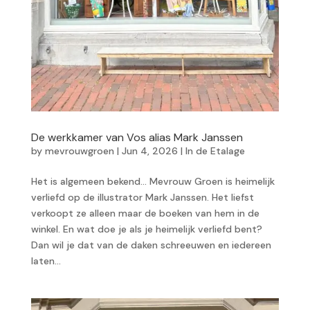
De werkkamer van Vos alias Mark Janssen
by
mevrouwgroen
|
Jun 4, 2026
|
In de Etalage
Het is algemeen bekend… Mevrouw Groen is heimelijk
verliefd op de illustrator Mark Janssen. Het liefst
verkoopt ze alleen maar de boeken van hem in de
winkel. En wat doe je als je heimelijk verliefd bent?
Dan wil je dat van de daken schreeuwen en iedereen
laten...