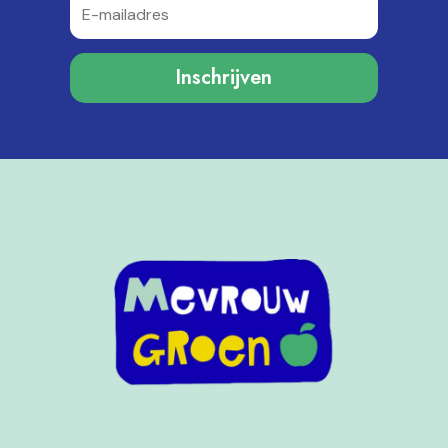
Inschrijven