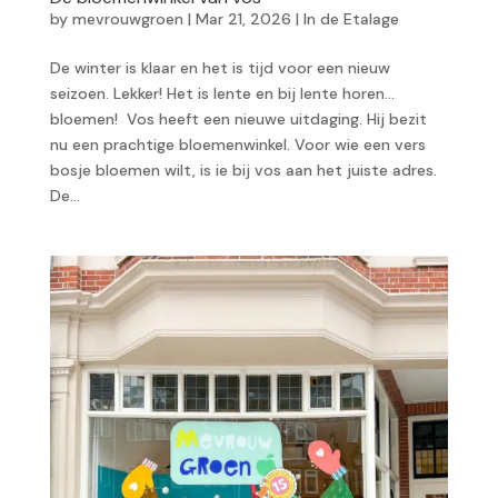
by
mevrouwgroen
|
Mar 21, 2026
|
In de Etalage
De winter is klaar en het is tijd voor een nieuw
seizoen. Lekker! Het is lente en bij lente horen…
bloemen! Vos heeft een nieuwe uitdaging. Hij bezit
nu een prachtige bloemenwinkel. Voor wie een vers
bosje bloemen wilt, is ie bij vos aan het juiste adres.
De...