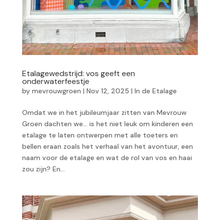
Etalagewedstrijd: vos geeft een
onderwaterfeestje
by
mevrouwgroen
|
Nov 12, 2025
|
In de Etalage
Omdat we in het jubileumjaar zitten van Mevrouw
Groen dachten we… is het niet leuk om kinderen een
etalage te laten ontwerpen met alle toeters en
bellen eraan zoals het verhaal van het avontuur, een
naam voor de etalage en wat de rol van vos en haai
zou zijn? En...