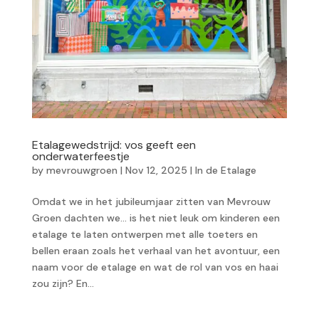
Etalagewedstrijd: vos geeft een
onderwaterfeestje
by
mevrouwgroen
|
Nov 12, 2025
|
In de Etalage
Omdat we in het jubileumjaar zitten van Mevrouw
Groen dachten we… is het niet leuk om kinderen een
etalage te laten ontwerpen met alle toeters en
bellen eraan zoals het verhaal van het avontuur, een
naam voor de etalage en wat de rol van vos en haai
zou zijn? En...