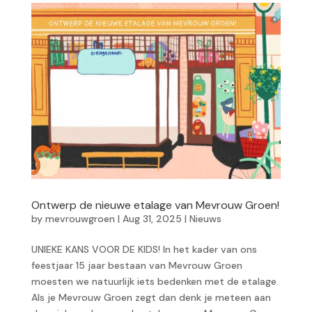
Ontwerp de nieuwe etalage van Mevrouw Groen!
by
mevrouwgroen
|
Aug 31, 2025
|
Nieuws
UNIEKE KANS VOOR DE KIDS! In het kader van ons
feestjaar 15 jaar bestaan van Mevrouw Groen
moesten we natuurlijk iets bedenken met de etalage.
Als je Mevrouw Groen zegt dan denk je meteen aan