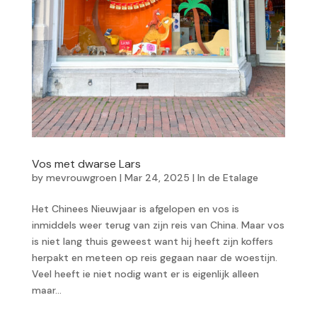
Vos met dwarse Lars
by
mevrouwgroen
|
Mar 24, 2025
|
In de Etalage
Het Chinees Nieuwjaar is afgelopen en vos is
inmiddels weer terug van zijn reis van China. Maar vos
is niet lang thuis geweest want hij heeft zijn koffers
herpakt en meteen op reis gegaan naar de woestijn.
Veel heeft ie niet nodig want er is eigenlijk alleen
maar...