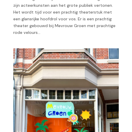
zijn acteerkunsten aan het grote publiek vertonen.
Het wordt tijd voor een prachtig theaterstuk met
een glansrijke hoofdrol voor vos. Er is een prachtig
theater gebouwd bij Mevrouw Groen met prachtige
rode velours...