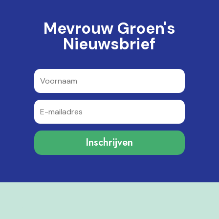
Mevrouw Groen's
Nieuwsbrief
Inschrijven