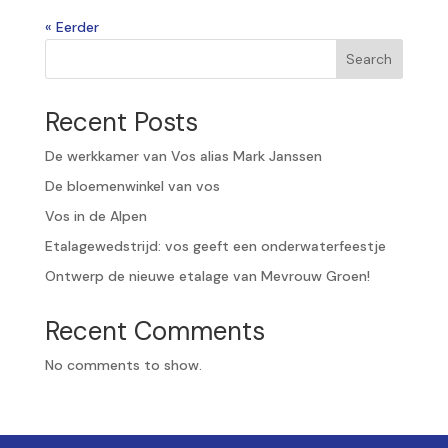
« Older Entries
Search
Recent Posts
De werkkamer van Vos alias Mark Janssen
De bloemenwinkel van vos
Vos in de Alpen
Etalagewedstrijd: vos geeft een onderwaterfeestje
Ontwerp de nieuwe etalage van Mevrouw Groen!
Recent Comments
No comments to show.