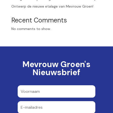
Ontwerp de nieuwe etalage van Mevrouw Groen!
Recent Comments
No comments to show.
Mevrouw Groen's
Nieuwsbrief