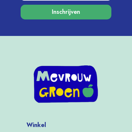
Inschrijven
Winkel