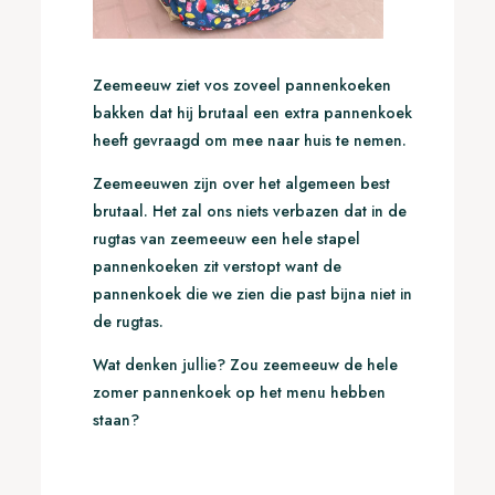
Zeemeeuw ziet vos zoveel pannenkoeken
bakken dat hij brutaal een extra pannenkoek
heeft gevraagd om mee naar huis te nemen.
Zeemeeuwen zijn over het algemeen best
brutaal. Het zal ons niets verbazen dat in de
rugtas van zeemeeuw een hele stapel
pannenkoeken zit verstopt want de
pannenkoek die we zien die past bijna niet in
de rugtas.
Wat denken jullie? Zou zeemeeuw de hele
zomer pannenkoek op het menu hebben
staan?