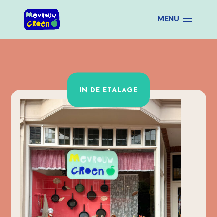
IN DE ETALAGE