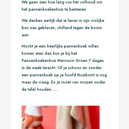
We gaan zien hoe lang vos het volhoud om
het pannenkoekenhuis te bestieren.
We denken eerlijk dat ie liever in zijn vrolijke
bos was gebleven, chillend tegen de boom
aan.
Mocht je een heerlijke pannenkoek willen
komen eten dan kun je bij het
Pannenkoekenhuis Mevrouw Groen 7 dagen
in de week terecht. Of je schoon en zonder
een pannenkoek op je hoofd thuiskomt is nog
maar de vraag. En je moet van muizen onder
de tafel houden…..