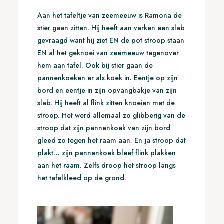
Aan het tafeltje van zeemeeuw is Ramona de
stier gaan zitten. Hij heeft aan varken een slab
gevraagd want hij ziet EN de pot stroop staan
EN al het geknoei van zeemeeuw tegenover
hem aan tafel. Ook bij stier gaan de
pannenkoeken er als koek in. Eentje op zijn
bord en eentje in zijn opvangbakje van zijn
slab. Hij heeft al flink zitten knoeien met de
stroop. Het werd allemaal zo glibberig van de
stroop dat zijn pannenkoek van zijn bord
gleed zo tegen het raam aan. En ja stroop dat
plakt… zijn pannenkoek bleef flink plakken
aan het raam. Zelfs droop het stroop langs
het tafelkleed op de grond.