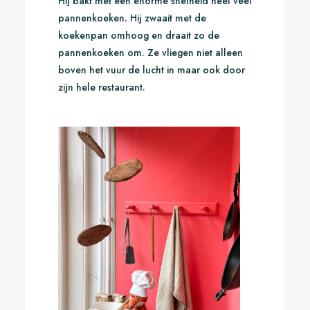
Hij bakt met een enorme snelheid heel veel
pannenkoeken. Hij zwaait met de
koekenpan omhoog en draait zo de
pannenkoeken om. Ze vliegen niet alleen
boven het vuur de lucht in maar ook door
zijn hele restaurant.