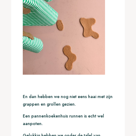
En dan hebben we nog niet eens haai met zijn
grappen en grollen gezien.
Een pannenkoekenhuis runnen is echt wel
aanpoten.
Gelukkig hebben we onder de tafel van