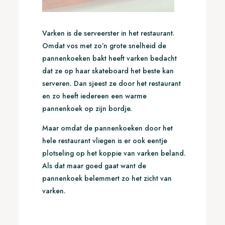
Varken is de serveerster in het restaurant.
Omdat vos met zo’n grote snelheid de
pannenkoeken bakt heeft varken bedacht
dat ze op haar skateboard het beste kan
serveren. Dan sjeest ze door het restaurant
en zo heeft iedereen een warme
pannenkoek op zijn bordje.
Maar omdat de pannenkoeken door het
hele restaurant vliegen is er ook eentje
plotseling op het koppie van varken beland.
Als dat maar goed gaat want de
pannenkoek belemmert zo het zicht van
varken.