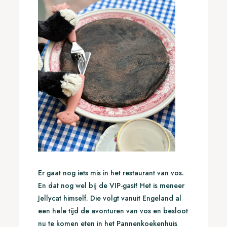
Er gaat nog iets mis in het restaurant van vos.
En dat nog wel bij de VIP-gast!
Het is meneer
Jellycat himself. Die volgt vanuit Engeland al
een hele tijd de avonturen van vos en besloot
nu te komen eten in het Pannenkoekenhuis