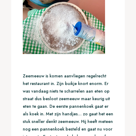
Zeemeeuw is komen aanvliegen regelrecht
het restaurant in. Zijn buikje knort enorm. Er
was vandaag niets te scharrelen aan eten op
straat dus besloot zeemeeuw maar keurig uit
eten te gaan. De eerste pannenkoek gaat er
als koek in. Met zijn handjes… zo gaat het een
stuk sneller denkt zeemeeuw. Hij heeft meteen
nog een pannenkoek besteld en gaat nu voor