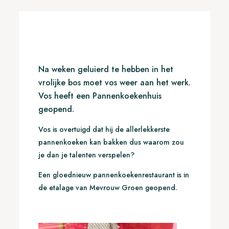
Na weken geluierd te hebben in het
vrolijke bos moet vos weer aan het werk.
Vos heeft een Pannenkoekenhuis
geopend.
Vos is overtuigd dat hij de allerlekkerste
pannenkoeken kan bakken dus waarom zou
je dan je talenten verspelen?
Een gloednieuw pannenkoekenrestaurant is in
de etalage van Mevrouw Groen geopend.