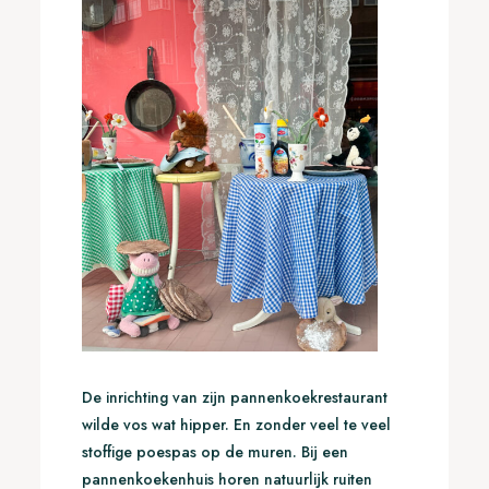
De inrichting van zijn pannenkoekrestaurant
wilde vos wat hipper. En zonder veel te veel
stoffige poespas op de muren. Bij een
pannenkoekenhuis horen natuurlijk ruiten