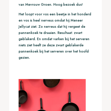
van Mevrouw Groen. Hoog bezoek dus!
Het loopt voor vos een beetje in het honderd
en vos is heel nerveus omdat hij Meneer
Jellycat ziet. Zo nerveus dat hij vergeet de
pannenkoek te draaien. Resultaat: zwart
geblakerd. En omdat varken bij het serveren
niets ziet heeft ze deze zwart geblakerde
pannenkoek bij het serveren over het hoofd
gezien.