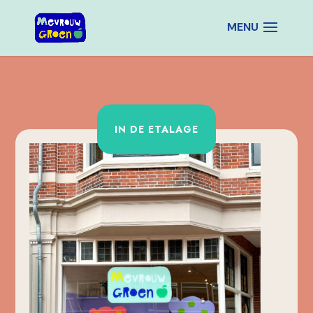
IN DE ETALAGE