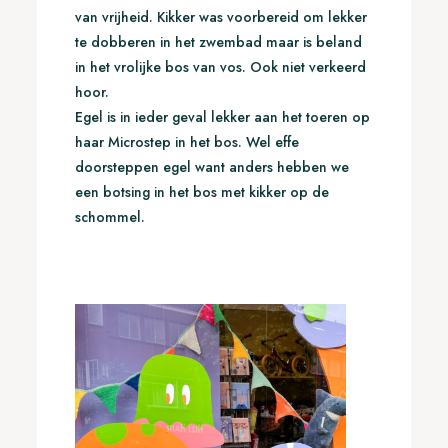
van vrijheid. Kikker was voorbereid om lekker
te dobberen in het zwembad maar is beland
in het vrolijke bos van vos. Ook niet verkeerd
hoor.
Egel is in ieder geval lekker aan het toeren op
haar Microstep in het bos. Wel effe
doorsteppen egel want anders hebben we
een botsing in het bos met kikker op de
schommel.