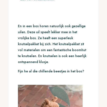
En in een bos horen natuurlijk ook gezellige
uilen. Deze uil speelt lekker mee in het
vrolijke bos. Ze heeft een superleuk
knutselpakket bij zich. Het knutselpakket zit
vol materialen om een fantastische boomhut
te knutselen. En knutselen is ook een heerlijk
ontspannend klusje.
Fijn he al die chillende beestjes in het bos?