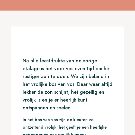
Na alle feestdrukte van de vorige
etalage is het voor vos even tijd om het
rustiger aan te doen. We zijn beland in
het vrolijke bos van vos. Daar waar altijd
lekker de zon schijnt, het gezellig en
vrolijk is en je er heerlijk kunt
ontspannen en spelen.
In het bos van vos zijn de kleuren zo
ontzettend vrolijk, het geeft je een heerlijke
oppepper en een vrolijk humeur.