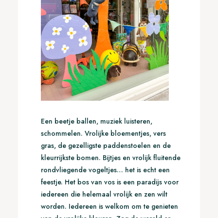
Een beetje ballen, muziek luisteren,
schommelen. Vrolijke bloementjes, vers
gras, de gezelligste paddenstoelen en de
kleurrijkste bomen. Bijtjes en vrolijk fluitende
rondvliegende vogeltjes… het is echt een
feestje. Het bos van vos is een paradijs voor
iedereen die helemaal vrolijk en zen wilt
worden. Iedereen is welkom om te genieten