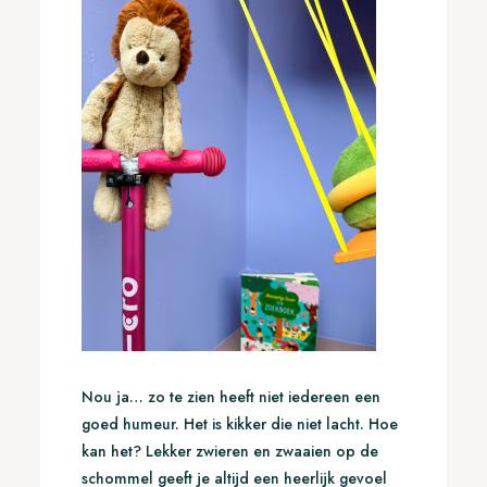
Nou ja… zo te zien heeft niet iedereen een
goed humeur. Het is kikker die niet lacht. Hoe
kan het? Lekker zwieren en zwaaien op de
schommel geeft je altijd een heerlijk gevoel