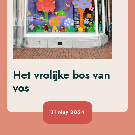
Het vrolijke bos van
vos
31 May 2024