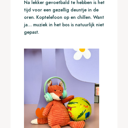
Na lekker gevoetbald te hebben is het
tijd voor een gezellig deuntje in de
oren. Koptelefoon op en chillen. Want
ja… muziek in het bos is natuurlijk niet
gepast.