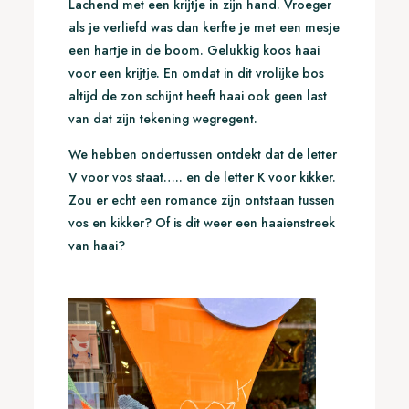
Lachend met een krijtje in zijn hand. Vroeger
als je verliefd was dan kerfte je met een mesje
een hartje in de boom. Gelukkig koos haai
voor een krijtje. En omdat in dit vrolijke bos
altijd de zon schijnt heeft haai ook geen last
van dat zijn tekening wegregent.
We hebben ondertussen ontdekt dat de letter
V voor vos staat….. en de letter K voor kikker.
Zou er echt een romance zijn ontstaan tussen
vos en kikker? Of is dit weer een haaienstreek
van haai?