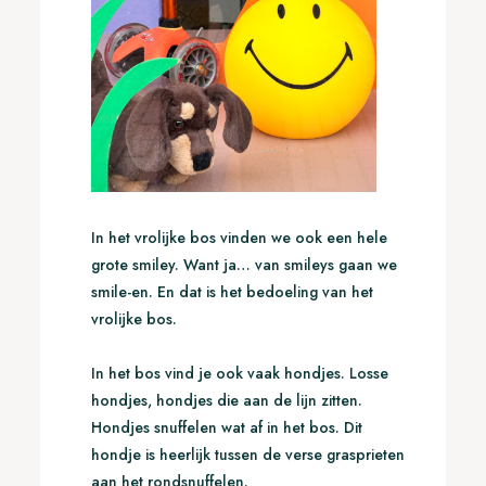
In het vrolijke bos vinden we ook een hele
grote smiley. Want ja… van smileys gaan we
smile-en. En dat is het bedoeling van het
vrolijke bos.
In het bos vind je ook vaak hondjes. Losse
hondjes, hondjes die aan de lijn zitten.
Hondjes snuffelen wat af in het bos. Dit
hondje is heerlijk tussen de verse grasprieten
aan het rondsnuffelen.