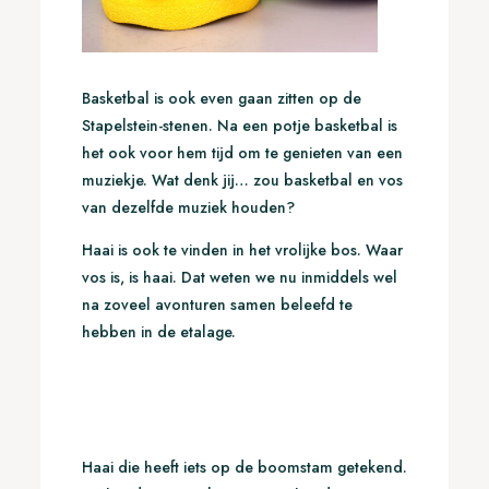
Basketbal is ook even gaan zitten op de
Stapelstein-stenen. Na een potje basketbal is
het ook voor hem tijd om te genieten van een
muziekje. Wat denk jij… zou basketbal en vos
van dezelfde muziek houden?
Haai is ook te vinden in het vrolijke bos. Waar
vos is, is haai. Dat weten we nu inmiddels wel
na zoveel avonturen samen beleefd te
hebben in de etalage.
Haai die heeft iets op de boomstam getekend.