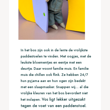
In het bos zijn ook in de lente de vrolijkste
paddestoelen te vinden. Met oogjes, met de
leukste bloementjes en eentje met een
deurtje. Daar woont familie muis. En familie
muis die chillen ook flink. Ze hebben 24/7
hun pyjama aan en hun ogen zijn bedekt
met een slaapmasker. Snappen wij… al die
vrolijke kleuren van het bos bevordert niet
Vos ligt lekker uitgezakt
het inslapen.
tegen de voet van een paddenstoel.