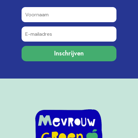
Inschrijven