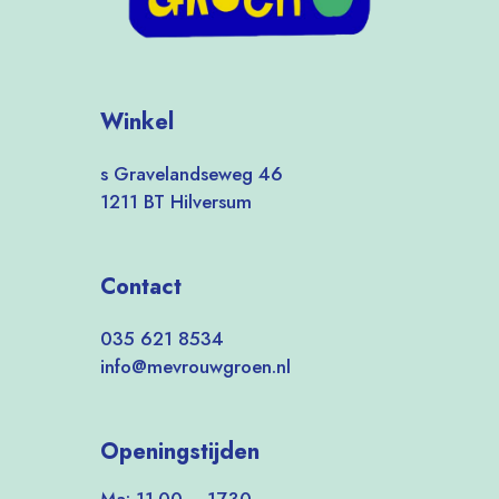
Winkel
s Gravelandseweg 46
1211 BT Hilversum
Contact
035 621 8534
info@mevrouwgroen.nl
Openingstijden