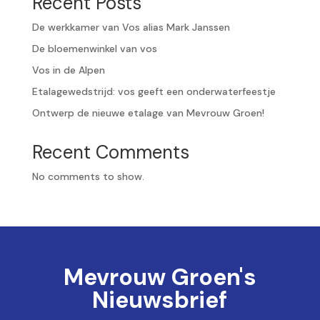
Recent Posts
De werkkamer van Vos alias Mark Janssen
De bloemenwinkel van vos
Vos in de Alpen
Etalagewedstrijd: vos geeft een onderwaterfeestje
Ontwerp de nieuwe etalage van Mevrouw Groen!
Recent Comments
No comments to show.
Mevrouw Groen's
Nieuwsbrief