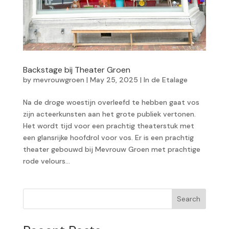
Backstage bij Theater Groen
by
mevrouwgroen
|
May 25, 2025
|
In de Etalage
Na de droge woestijn overleefd te hebben gaat vos
zijn acteerkunsten aan het grote publiek vertonen.
Het wordt tijd voor een prachtig theaterstuk met
een glansrijke hoofdrol voor vos. Er is een prachtig
theater gebouwd bij Mevrouw Groen met prachtige
rode velours...
Search