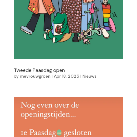
Tweede Paasdag open
by
mevrouwgroen
|
Apr 18, 2025
|
Nieuws