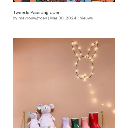
Tweede Paasdag open
by
mevrouwgroen
|
Mar 30, 2024
|
Nieuws