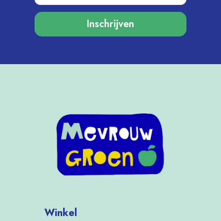
Inschrijven
Winkel