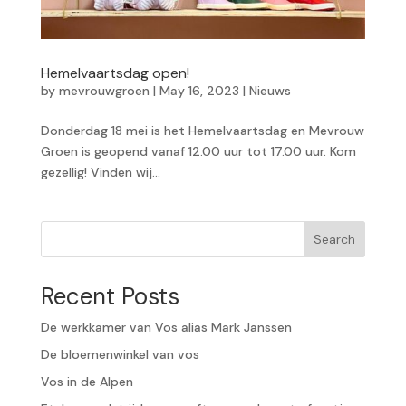
Hemelvaartsdag open!
by
mevrouwgroen
|
May 16, 2023
|
Nieuws
Donderdag 18 mei is het Hemelvaartsdag en Mevrouw
Groen is geopend vanaf 12.00 uur tot 17.00 uur. Kom
gezellig! Vinden wij...
Search
Recent Posts
De werkkamer van Vos alias Mark Janssen
De bloemenwinkel van vos
Vos in de Alpen