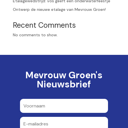
Etalagewedstrijd: vos geeft een onderwaterfeestje
Ontwerp de nieuwe etalage van Mevrouw Groen!
Recent Comments
No comments to show.
Mevrouw Groen's
Nieuwsbrief